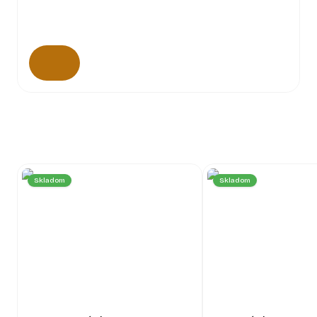
Skladom
Skladom