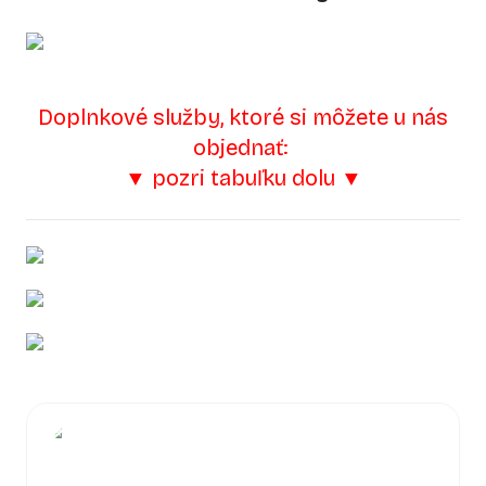
Doplnkové služby, ktoré si môžete u nás
objednať:
▼ pozri tabuľku dolu ▼