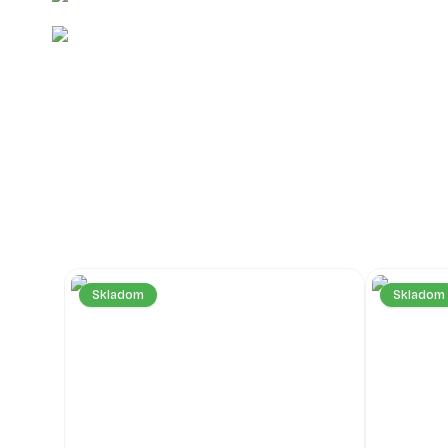
Skladom
Skladom