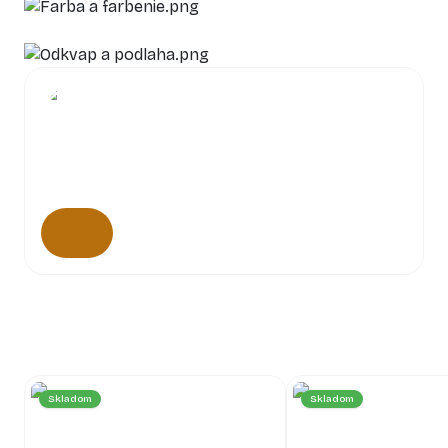
Skladom
Skladom