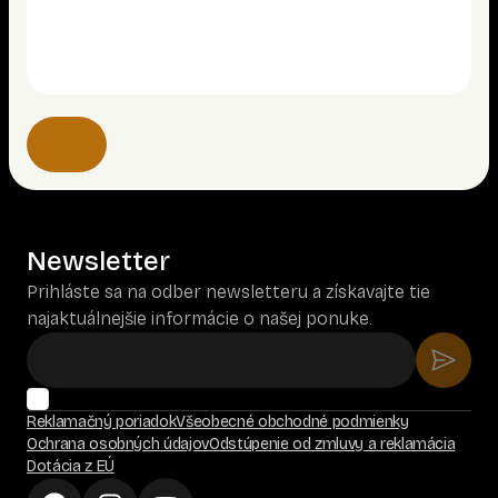
Newsletter
Prihláste sa na odber newsletteru a získavajte tie
najaktuálnejšie informácie o našej ponuke.
Reklamačný poriadok
Všeobecné obchodné podmienky
Ochrana osobných údajov
Odstúpenie od zmluvy a reklamácia
Dotácia z EÚ