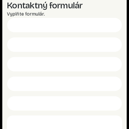
Kontaktný formulár
Vyplňte formulár.