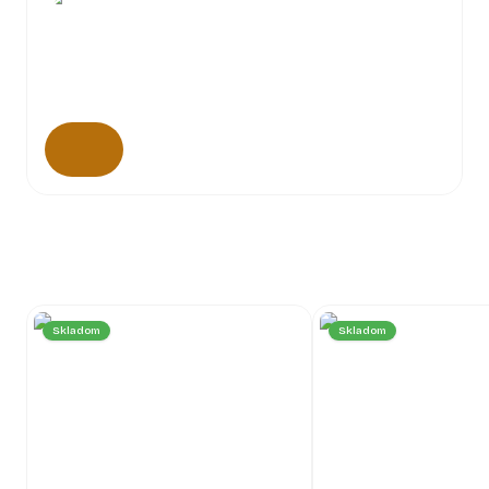
Skladom
Skladom