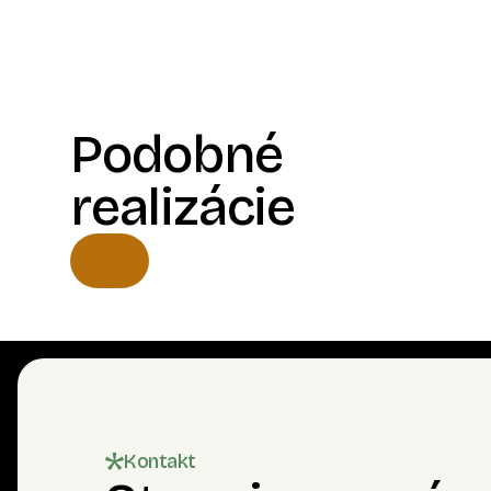
Podobné
realizácie
Kontakt