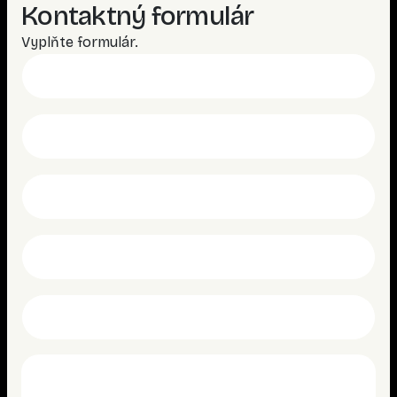
Kontaktný formulár
Vyplňte formulár.