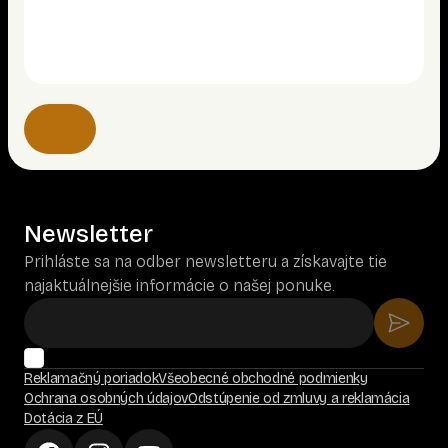
Newsletter
Prihláste sa na odber newsletteru a získavajte tie
najaktuálnejšie informácie o našej ponuke.
Reklamačný poriadok
Všeobecné obchodné podmienky
Ochrana osobných údajov
Odstúpenie od zmluvy a reklamácia
Dotácia z EÚ