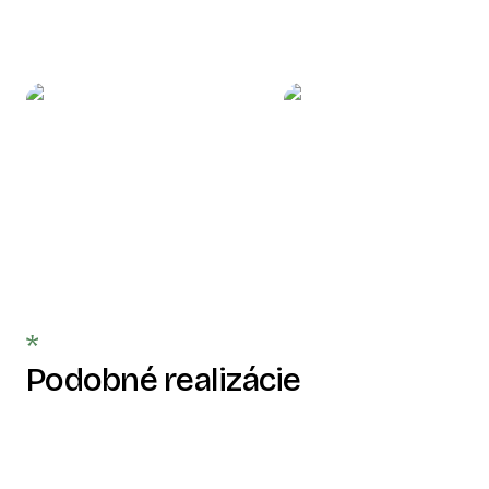
Podobné realizácie