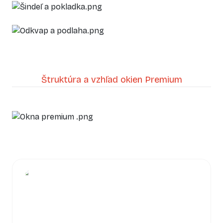
Štruktúra a vzhľad okien Premium