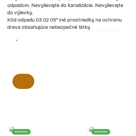
odpadom. Nevylievajte do kanalizácie. Nevylievajte
do výlevky.
Kód odpadu 03 02 05* iné prostriedky na ochranu
dreva obsahujúce nebezpečné látky
Skladom
Skladom