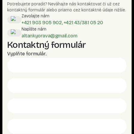
Potrebujete poradiť? Neváhajte nás kontaktovať či už cez
kontaktný formulár alebo priamo cez kontaktné údaje nižšie.
Zavolajte nám
+421 903 905 902, +421 43/381 05 20
Napíšte nám
altankyorava@gmail.com
Kontaktný formulár
Vyplňte formulár.