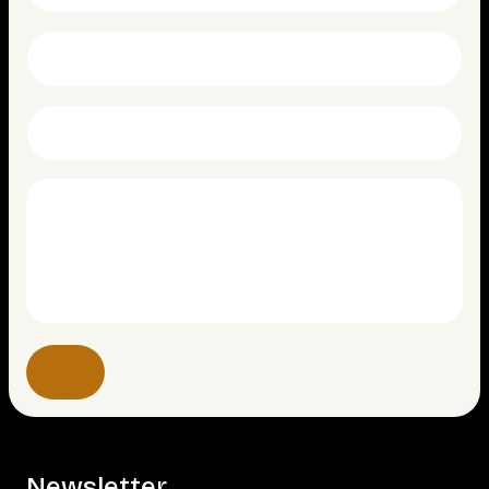
Newsletter