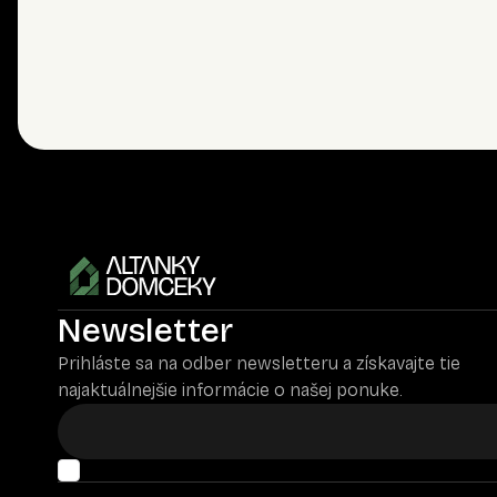
Newsletter
Prihláste sa na odber newsletteru a získavajte tie
najaktuálnejšie informácie o našej ponuke.