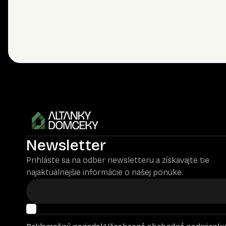
Newsletter
Prihláste sa na odber newsletteru a získavajte tie
najaktuálnejšie informácie o našej ponuke.