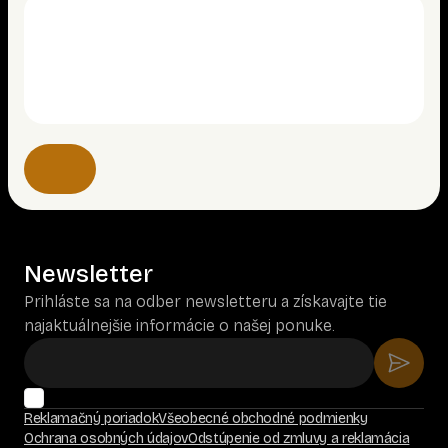
Newsletter
Prihláste sa na odber newsletteru a získavajte tie
najaktuálnejšie informácie o našej ponuke.
Reklamačný poriadok
Všeobecné obchodné podmienky
Ochrana osobných údajov
Odstúpenie od zmluvy a reklamácia