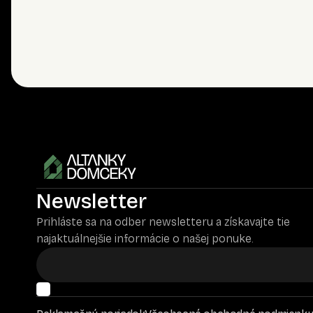
Newsletter
Prihláste sa na odber newsletteru a získavajte tie
najaktuálnejšie informácie o našej ponuke.