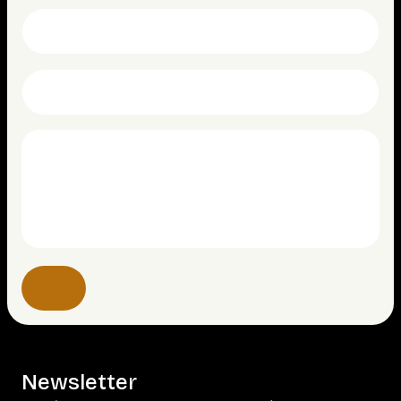
Newsletter